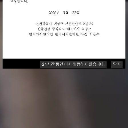
24시간 동안 다시 열람하지 않습니다.
닫기