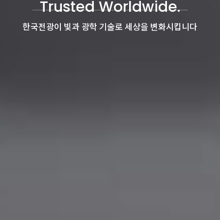
Trusted Worldwide.
한국전광이 빛과 광학 기술로 세상을 변화시킵니다