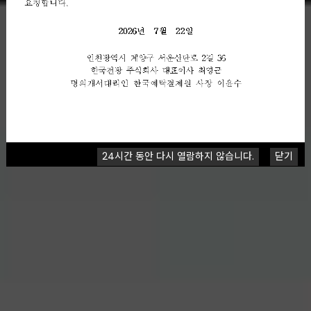
24시간 동안 다시 열람하지 않습니다.
닫기