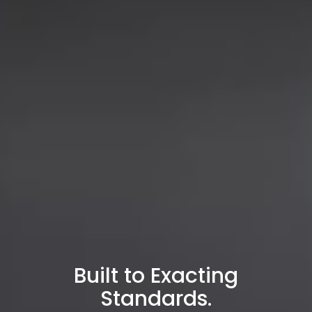
Built to Exacting
Standards.