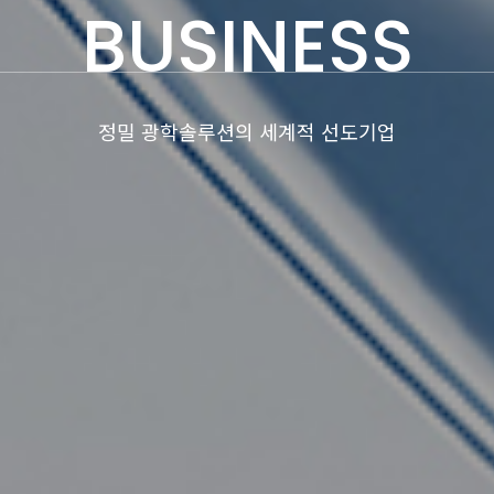
BUSINESS
정밀 광학솔루션의 세계적 선도기업