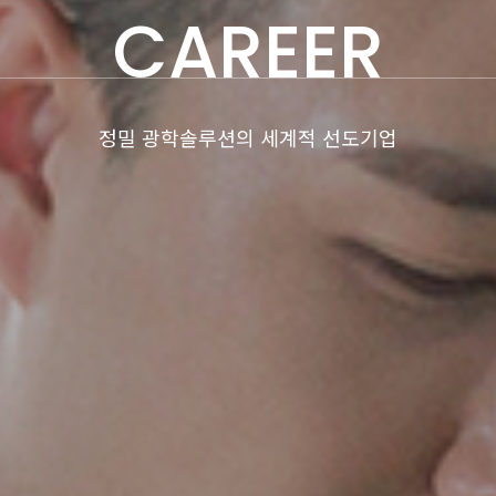
CAREER
정밀 광학솔루션의 세계적 선도기업