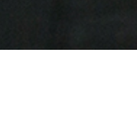
HOME
CAREER
복리후생
복리후생
최고의 복지를 제공함으로서 직원의 행복한 삶을 추구합니다.