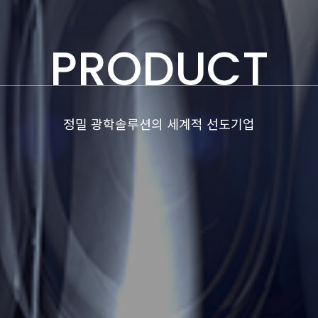
PRODUCT
정밀 광학솔루션의 세계적 선도기업