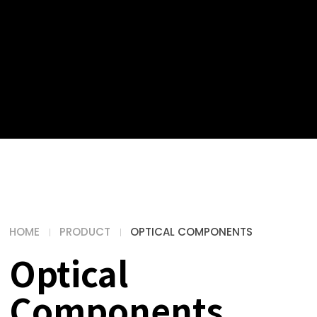
HOME
PRODUCT
OPTICAL COMPONENTS
Optical
Components