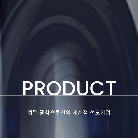
PRODUCT
정밀 광학솔루션의 세계적 선도기업